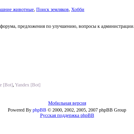
ашние животные
,
Поиск земляков
,
Хобби
е форума, предложения по улучшению, вопросы к администрации
e [Bot]
,
Yandex [Bot]
Мобильная версия
Powered By
phpBB
© 2000, 2002, 2005, 2007 phpBB Group
Русская поддержка phpBB