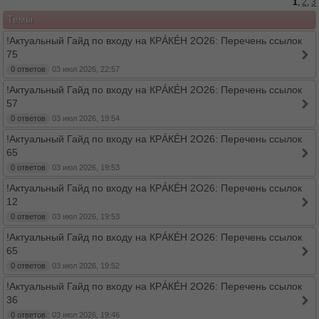
1
,
2
,
3
Темы
!Актуальный Гайд по входу на КРÁКÉН 2O26: Перечень ссылок
75
0 ответов
03 июл 2026, 22:57
!Актуальный Гайд по входу на КРÁКÉН 2O26: Перечень ссылок
57
0 ответов
03 июл 2026, 19:54
!Актуальный Гайд по входу на КРÁКÉН 2O26: Перечень ссылок
65
0 ответов
03 июл 2026, 19:53
!Актуальный Гайд по входу на КРÁКÉН 2O26: Перечень ссылок
12
0 ответов
03 июл 2026, 19:53
!Актуальный Гайд по входу на КРÁКÉН 2O26: Перечень ссылок
65
0 ответов
03 июл 2026, 19:52
!Актуальный Гайд по входу на КРÁКÉН 2O26: Перечень ссылок
36
0 ответов
03 июл 2026, 19:46