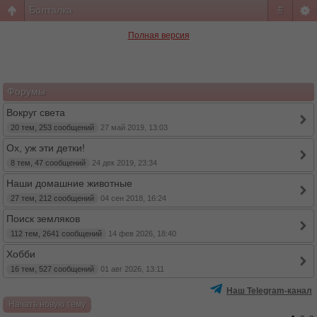
Болталка
#
Полная версия
Форумы
Вокруг света
20 тем, 253 сообщений
27 май 2019, 13:03
Ох, уж эти детки!
8 тем, 47 сообщений
24 дек 2019, 23:34
Наши домашние животные
27 тем, 212 сообщений
04 сен 2018, 16:24
Поиск земляков
112 тем, 2641 сообщений
14 фев 2026, 18:40
Хобби
16 тем, 527 сообщений
01 авг 2026, 13:11
Наш Telegram-канал
Начать новую тему