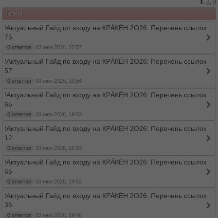
1
,
2
,
3
Темы
!Актуальный Гайд по входу на КРÁКÉН 2O26: Перечень ссылок
75
0 ответов
03 июл 2026, 22:57
!Актуальный Гайд по входу на КРÁКÉН 2O26: Перечень ссылок
57
0 ответов
03 июл 2026, 19:54
!Актуальный Гайд по входу на КРÁКÉН 2O26: Перечень ссылок
65
0 ответов
03 июл 2026, 19:53
!Актуальный Гайд по входу на КРÁКÉН 2O26: Перечень ссылок
12
0 ответов
03 июл 2026, 19:53
!Актуальный Гайд по входу на КРÁКÉН 2O26: Перечень ссылок
65
0 ответов
03 июл 2026, 19:52
!Актуальный Гайд по входу на КРÁКÉН 2O26: Перечень ссылок
36
0 ответов
03 июл 2026, 19:46