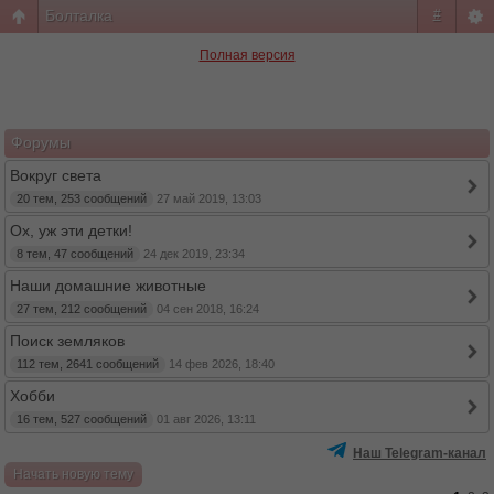
Болталка
#
Полная версия
Форумы
Вокруг света
20 тем, 253 сообщений
27 май 2019, 13:03
Ох, уж эти детки!
8 тем, 47 сообщений
24 дек 2019, 23:34
Наши домашние животные
27 тем, 212 сообщений
04 сен 2018, 16:24
Поиск земляков
112 тем, 2641 сообщений
14 фев 2026, 18:40
Хобби
16 тем, 527 сообщений
01 авг 2026, 13:11
Наш Telegram-канал
Начать новую тему