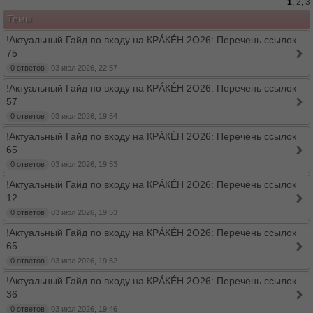
1
,
2
,
3
Темы
!Актуальный Гайд по входу на КРÁКÉН 2O26: Перечень ссылок
75
0 ответов
03 июл 2026, 22:57
!Актуальный Гайд по входу на КРÁКÉН 2O26: Перечень ссылок
57
0 ответов
03 июл 2026, 19:54
!Актуальный Гайд по входу на КРÁКÉН 2O26: Перечень ссылок
65
0 ответов
03 июл 2026, 19:53
!Актуальный Гайд по входу на КРÁКÉН 2O26: Перечень ссылок
12
0 ответов
03 июл 2026, 19:53
!Актуальный Гайд по входу на КРÁКÉН 2O26: Перечень ссылок
65
0 ответов
03 июл 2026, 19:52
!Актуальный Гайд по входу на КРÁКÉН 2O26: Перечень ссылок
36
0 ответов
03 июл 2026, 19:46