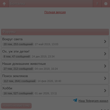
Болталка
#
Полная версия
Форумы
Вокруг света
20 тем, 253 сообщений
27 май 2019, 13:03
Ох, уж эти детки!
8 тем, 47 сообщений
24 дек 2019, 23:34
Наши домашние животные
27 тем, 212 сообщений
04 сен 2018, 16:24
Поиск земляков
112 тем, 2641 сообщений
14 фев 2026, 18:40
Хобби
16 тем, 527 сообщений
01 авг 2026, 13:11
Наш Telegram-канал
Начать новую тему