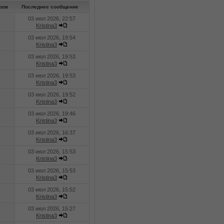
ров
Последнее сообщение
03 июл 2026, 22:57
Kristina3
03 июл 2026, 19:54
Kristina3
03 июл 2026, 19:53
Kristina3
03 июл 2026, 19:53
Kristina3
03 июл 2026, 19:52
Kristina3
03 июл 2026, 19:46
Kristina3
03 июл 2026, 16:37
Kristina3
03 июл 2026, 15:53
Kristina3
03 июл 2026, 15:53
Kristina3
03 июл 2026, 15:52
Kristina3
03 июл 2026, 15:27
Kristina3