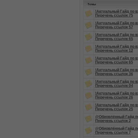
Темы
!Актуальный Гайд по в
Перечень ссылок 75
!Актуальный Гайд по в
Перечень ссылок 57
!Актуальный Гайд по в
Перечень ссылок 65
!Актуальный Гайд по в
Перечень ссылок 12
!Актуальный Гайд по в
Перечень ссылок 65
!Актуальный Гайд по в
Перечень ссылок 36
!Актуальный Гайд по в
Перечень ссылок 04
!Актуальный Гайд по в
Перечень ссылок 26
!Актуальный Гайд по в
Перечень ссылок 25
@Обновлённый Гайд по
Перечень ссылок 2
@Обновлённый Гайд по
Перечень ссылок 7