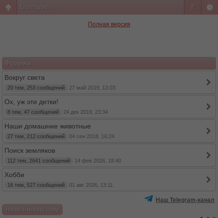
Болталка
#
Полная версия
Форумы
Вокруг света
20 тем, 253 сообщений
27 май 2019, 13:03
Ох, уж эти детки!
8 тем, 47 сообщений
24 дек 2019, 23:34
Наши домашние животные
27 тем, 212 сообщений
04 сен 2018, 16:24
Поиск земляков
112 тем, 2641 сообщений
14 фев 2026, 18:40
Хобби
16 тем, 527 сообщений
01 авг 2026, 13:11
Наш Telegram-канал
Начать новую тему