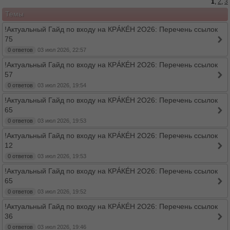
1
,
2
,
3
Темы
!Актуальный Гайд по входу на КРÁКÉН 2O26: Перечень ссылок
75
0 ответов
03 июл 2026, 22:57
!Актуальный Гайд по входу на КРÁКÉН 2O26: Перечень ссылок
57
0 ответов
03 июл 2026, 19:54
!Актуальный Гайд по входу на КРÁКÉН 2O26: Перечень ссылок
65
0 ответов
03 июл 2026, 19:53
!Актуальный Гайд по входу на КРÁКÉН 2O26: Перечень ссылок
12
0 ответов
03 июл 2026, 19:53
!Актуальный Гайд по входу на КРÁКÉН 2O26: Перечень ссылок
65
0 ответов
03 июл 2026, 19:52
!Актуальный Гайд по входу на КРÁКÉН 2O26: Перечень ссылок
36
0 ответов
03 июл 2026, 19:46