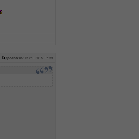
Добавлено:
15 сен 2015, 06:59