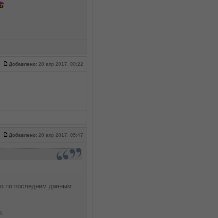
Добавлено:
20 апр 2017, 00:22
Добавлено:
20 апр 2017, 05:47
но по последним данным
.