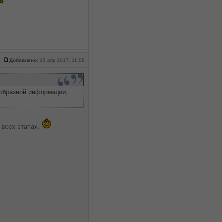
Добавлено:
13 апр 2017, 11:08
ообразной информации,
 всех этапах.