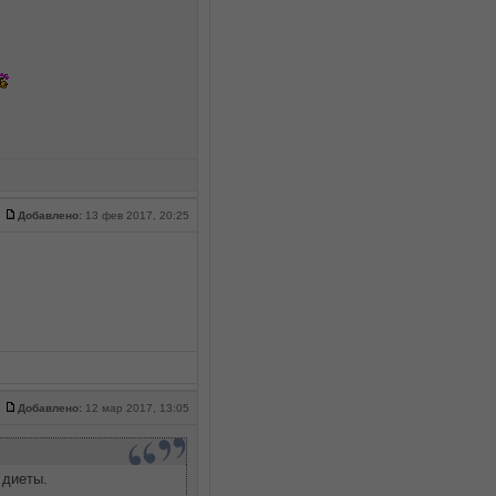
Добавлено:
13 фев 2017, 20:25
Добавлено:
12 мар 2017, 13:05
 диеты.