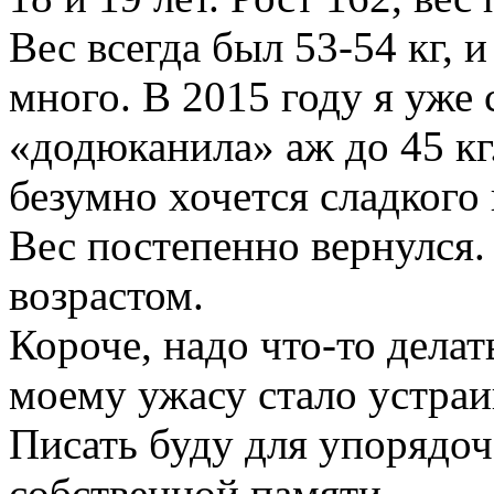
Вес всегда был 53-54 кг, 
много. В 2015 году я уже 
«додюканила» аж до 45 кг.
безумно хочется сладкого
Вес постепенно вернулся. 
возрастом.
Короче, надо что-то делат
моему ужасу стало устраи
Писать буду для упорядо
собственной памяти.