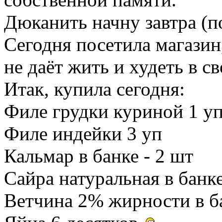
Дюканить начну завтра (
Сегодня посетила магазин,
не даёт жить и худеть в с
Итак, купила сегодня:
Филе грудки куриной 1 у
Филе индейки 3 уп
Кальмар в банке - 2 шт
Сайра натуральная в банке
Ветчина 2% жирности в ба