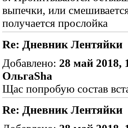
выпечки, или смешивается
получается прослойка
Re: Дневник Лентяйки
Добавлено:
28 май 2018, 
ОльгаSha
Щас попробую состав вст
Re: Дневник Лентяйки