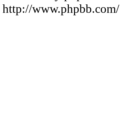
http://www.phpbb.com/