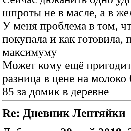
шпроты не в масле, а в же
У меня проблема в том, чт
покупала и как готовила,
максимуму
Может кому ещё пригодитс
разница в цене на молоко 0
85 за домик в деревне
Re: Дневник Лентяйки