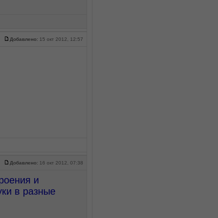
Добавлено:
15 окт 2012, 12:57
Добавлено:
16 окт 2012, 07:38
роения и
уки в разные