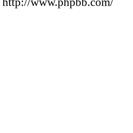
http://www.phpbb.com/