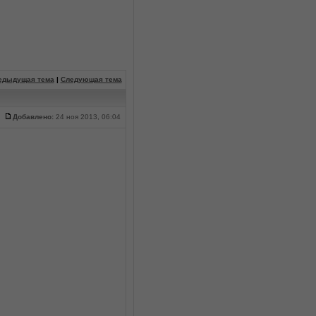
едыдущая тема
|
Следующая тема
Добавлено:
24 ноя 2013, 06:04