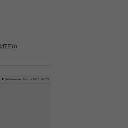
ИТЕ)))
Добавлено:
24 ноя 2013, 07:33