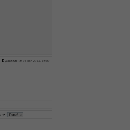
Добавлено:
04 ноя 2014, 15:00