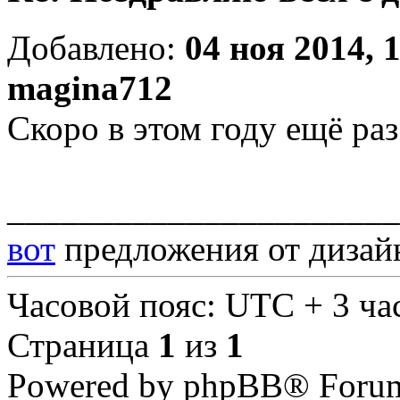
Добавлено:
04 ноя 2014, 
magina712
Скоро в этом году ещё раз
______________________
вот
предложения от дизай
Часовой пояс: UTC + 3 ча
Страница
1
из
1
Powered by phpBB® Forum