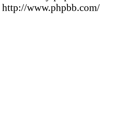
http://www.phpbb.com/