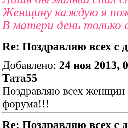
Женщину каждую я поз
В матери день только
Re: Поздравляю всех с 
Добавлено:
24 ноя 2013, 
Тата55
Поздравляю всех женщин 
форума!!!
Re: Поздравляю всех с 