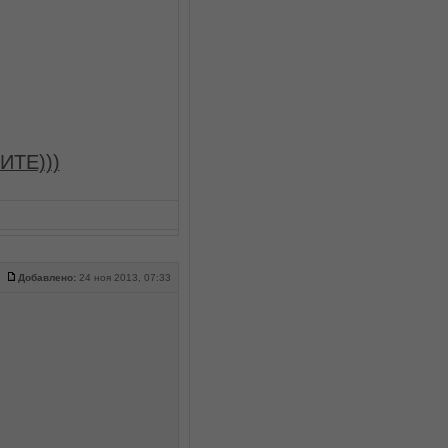
ИТЕ)))
Добавлено:
24 ноя 2013, 07:33