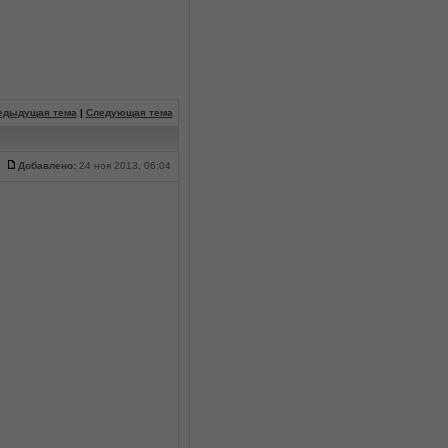
едыдущая тема
|
Следующая тема
Добавлено:
24 ноя 2013, 06:04