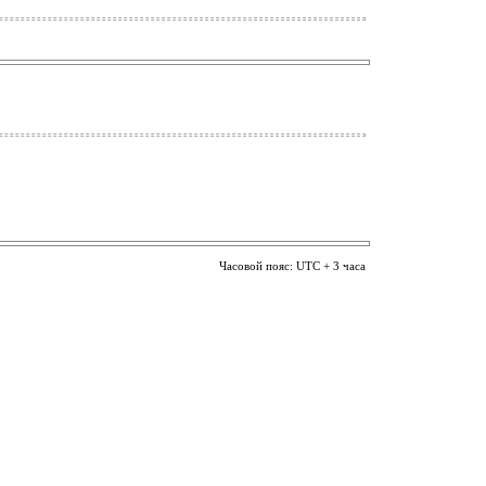
Часовой пояс: UTC + 3 часа