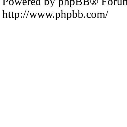
Powered by phpBB® Forum
http://www.phpbb.com/