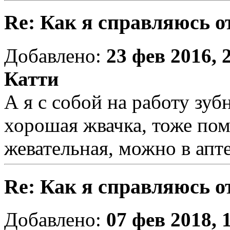
Re: Как я справляюсь о
Добавлено:
23 фев 2016, 
Катти
А я с собой на работу зу
хорошая жвачка, тоже пом
жевательная, можно в апте
Re: Как я справляюсь о
Добавлено:
07 фев 2018, 