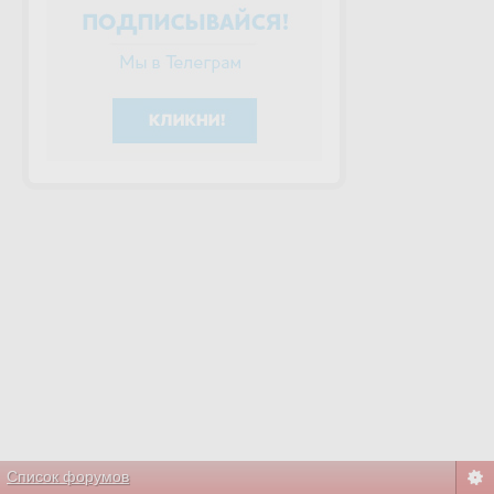
Список форумов