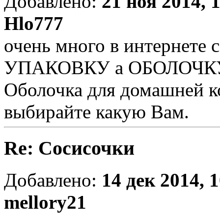
Добавлено:
21 ноя 2014, 
Hlo777
очень много в интернете 
УПАКОВКУ а ОБОЛОЧК
Оболочка для домашней ко
выбирайте какую Вам.
Re: Сосисочки
Добавлено:
14 дек 2014, 
mellory21