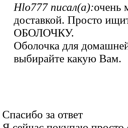
Hlo777 писал(а):
очень 
доставкой. Просто ищ
ОБОЛОЧКУ.
Оболочка для домашней
выбирайте какую Вам.
Спасибо за ответ
Я сейчас покупаю просто 