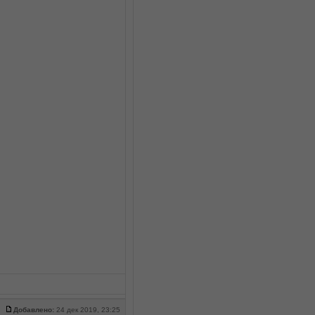
Добавлено:
24 дек 2019, 23:25