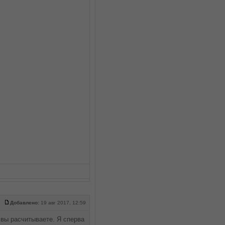
Добавлено:
19 авг 2017, 12:59
 вы расчитываете. Я сперва