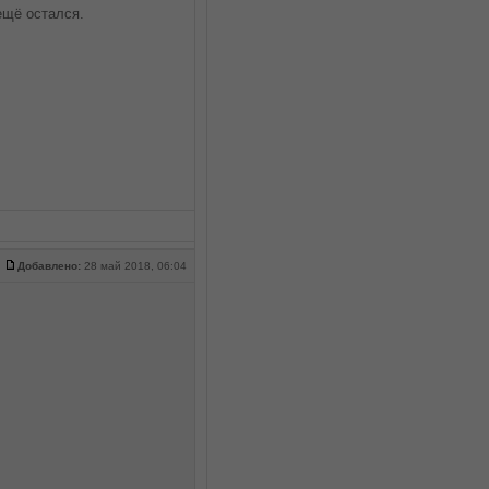
ещё остался.
Добавлено:
28 май 2018, 06:04