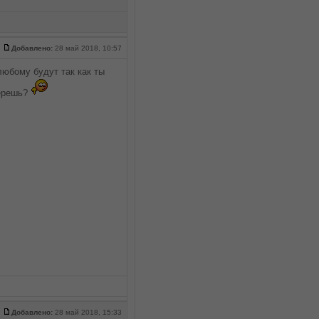
Добавлено:
28 май 2018, 10:57
любому будут так как ты
берешь?
Добавлено:
28 май 2018, 15:33