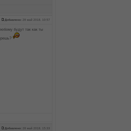
Добавлено:
28 май 2018, 10:57
любому будут так как ты
берешь?
Добавлено:
28 май 2018, 15:33