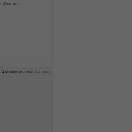
ещё остался.
Добавлено:
28 май 2018, 06:04