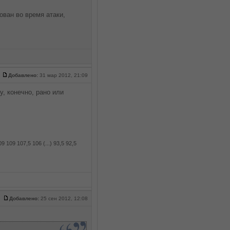
ован во время атаки,
Добавлено:
31 мар 2012, 21:09
у, конечно, рано или
 109 107,5 106 (...) 93,5 92,5
Добавлено:
25 сен 2012, 12:08