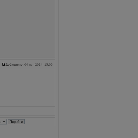
Добавлено:
04 ноя 2014, 15:00