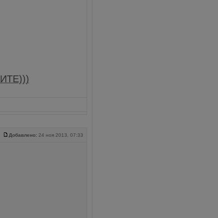
ИТЕ)))
Добавлено:
24 ноя 2013, 07:33