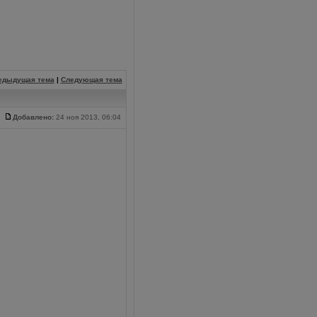
едыдущая тема
|
Следующая тема
Добавлено:
24 ноя 2013, 06:04