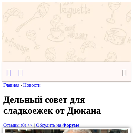
Главная
›
Новости
Дельный совет для
сладкоежек от Дюкана
Отзывы (0) >>
|
Обсудить на
Форуме