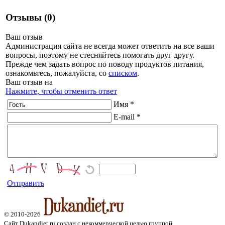
Отзывы (0)
Ваш отзыв
Администрация сайта не всегда может ответить на все ваши
вопросы, поэтому не стесняйтесь помогать друг другу.
Прежде чем задать вопрос по поводу продуктов питания,
ознакомьтесь, пожалуйста, со
списком
.
Ваш отзыв на
Нажмите, чтобы отменить ответ
Имя *
E-mail *
Отправить
© 2010-2026
Сайт Dukandiet.ru создан с некоммерческой целью группой