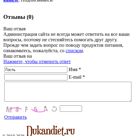
Отзывы (0)
Ваш отзыв
Администрация сайта не всегда может ответить на все ваши
вопросы, поэтому не стесняйтесь помогать друг другу.
Прежде чем задать вопрос по поводу продуктов питания,
ознакомьтесь, пожалуйста, со
списком
.
Ваш отзыв на
Нажмите, чтобы отменить ответ
Имя *
E-mail *
Отправить
© 2010-2026