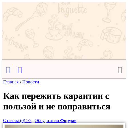
Главная
›
Новости
Как пережить карантин с
пользой и не поправиться
Отзывы (0) >>
|
Обсудить на
Форуме