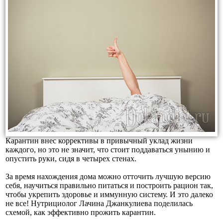
Карантин внес коррективы в привычный уклад жизни
каждого, но это не значит, что стоит поддаваться унынию и
опустить руки, сидя в четырех стенах.
За время нахождения дома можно отточить лучшую версию
себя, научиться правильно питаться и построить рацион так,
чтобы укрепить здоровье и иммунную систему. И это далеко
не все! Нутрициолог Лачина Джанкулиева поделилась
схемой, как эффективно прожить карантин.