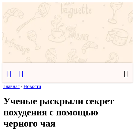
Главная
›
Новости
Ученые раскрыли секрет
похудения с помощью
черного чая