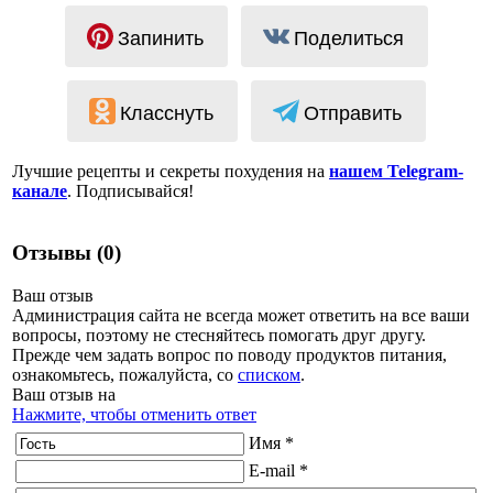
Запинить
Поделиться
Класснуть
Отправить
Лучшие рецепты и секреты похудения на
нашем Telegram-
канале
. Подписывайся!
Отзывы (0)
Ваш отзыв
Администрация сайта не всегда может ответить на все ваши
вопросы, поэтому не стесняйтесь помогать друг другу.
Прежде чем задать вопрос по поводу продуктов питания,
ознакомьтесь, пожалуйста, со
списком
.
Ваш отзыв на
Нажмите, чтобы отменить ответ
Имя *
E-mail *