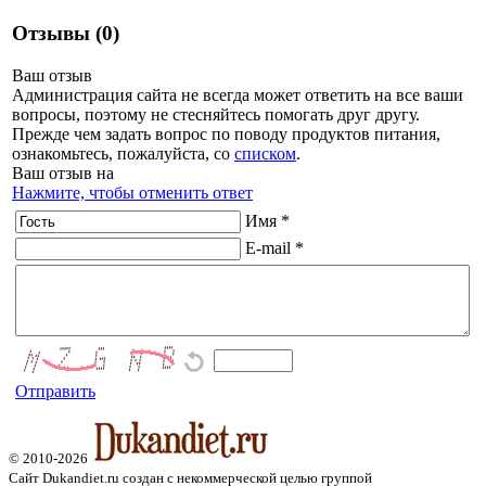
Отзывы (0)
Ваш отзыв
Администрация сайта не всегда может ответить на все ваши
вопросы, поэтому не стесняйтесь помогать друг другу.
Прежде чем задать вопрос по поводу продуктов питания,
ознакомьтесь, пожалуйста, со
списком
.
Ваш отзыв на
Нажмите, чтобы отменить ответ
Имя *
E-mail *
Отправить
© 2010-2026
Сайт Dukandiet.ru создан с некоммерческой целью группой