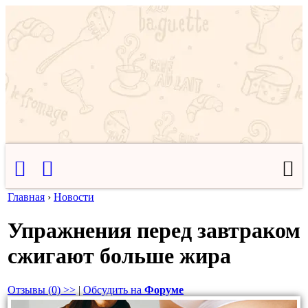
Главная
›
Новости
​Упражнения перед завтраком
сжигают больше жира
Отзывы (0) >>
|
Обсудить на
Форуме