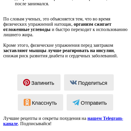
после занимался.
По словам ученых, это объясняется тем, что во время
физических упражнений натощак,
организм сжигает
отложенные углеводы
и быстро переходит к использованию
лишнего жира.
Кроме этого, физические упражнения перед завтраком
заставляют мышцы лучше реагировать на инсулин
,
снижая риск развития диабета и сердечных заболеваний.
Запинить
Поделиться
Класснуть
Отправить
Лучшие рецепты и секреты похудения на
нашем Telegram-
канале
. Подписывайся!