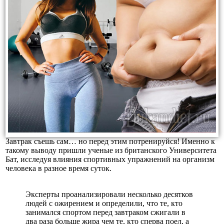
Завтрак съешь сам… но перед этим потренируйся! Именно к
такому выводу пришли ученые из британского Университета
Бат, исследуя влияния спортивных упражнений на организм
человека в разное время суток.
Эксперты проанализировали несколько десятков
людей с ожирением и определили, что те, кто
занимался спортом перед завтраком сжигали в
два раза больше жира чем те, кто сперва поел, а