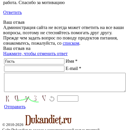
работа. Спасибо за мотивацию
Ответить
Ваш отзыв
Администрация сайта не всегда может ответить на все ваши
вопросы, поэтому не стесняйтесь помогать друг другу.
Прежде чем задать вопрос по поводу продуктов питания,
ознакомьтесь, пожалуйста, со
списком
.
Ваш отзыв на
Нажмите, чтобы отменить ответ
Имя *
E-mail *
Отправить
© 2010-2026
Сайт Dukandiet.ru создан с некоммерческой целью группой