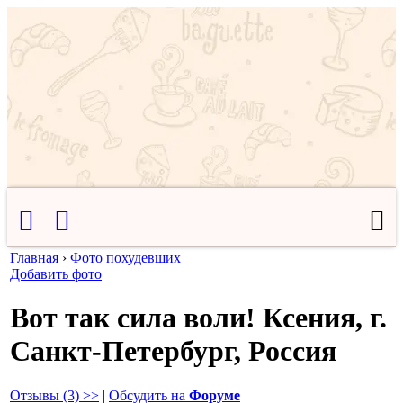
Главная
›
Фото похудевших
Добавить фото
Вот так сила воли! Ксения, г.
Санкт-Петербург, Россия
Отзывы (3) >>
|
Обсудить на
Форуме