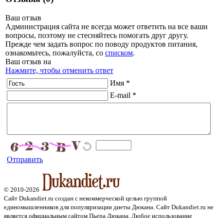
Ваш отзыв
Администрация сайта не всегда может ответить на все ваши
вопросы, поэтому не стесняйтесь помогать друг другу.
Прежде чем задать вопрос по поводу продуктов питания,
ознакомьтесь, пожалуйста, со
списком
.
Ваш отзыв на
Нажмите, чтобы отменить ответ
Имя *
E-mail *
Отправить
© 2010-2026
Сайт Dukandiet.ru создан с некоммерческой целью группой
единомышленников для популяризации диеты Дюкана. Сайт Dukandiet.ru не
является официальным сайтом Пьера Дюкана. Любое использование