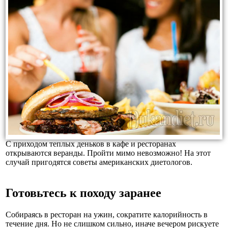
С приходом теплых деньков в кафе и ресторанах
открываются веранды. Пройти мимо невозможно! На этот
случай пригодятся советы американских диетологов.
Готовьтесь к походу заранее
Собираясь в ресторан на ужин, сократите калорийность в
течение дня. Но не слишком сильно, иначе вечером рискуете