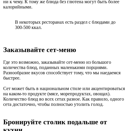
ни к чему. К тому же блюда без глютена могут быть более
калорийными.
В некоторых ресторанах есть раздел с блюдами до
300-500 ккал.
Заказывайте сет-меню
Где это возможно, заказывайте сет-меню из большого
количества блюд, поданных маленькими порциями.
Разнообразие вкусов способствует тому, что мы наедаемся
быстрее.
Сет может быть в национальном стиле или акцентироваться
на каком-то продукте (мясе, морепродуктах, овощах).
Количество блюд во всех сетах разное. Как правило, одного
сета достаточно, чтобы полностью утолить голод.
Бронируйте столик подальше от
кухни