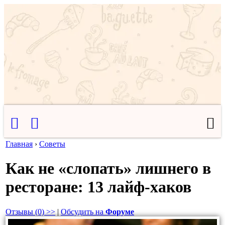
Главная
›
Советы
Как не «слопать» лишнего в
ресторане: 13 лайф-хаков
Отзывы (0) >>
|
Обсудить на
Форуме