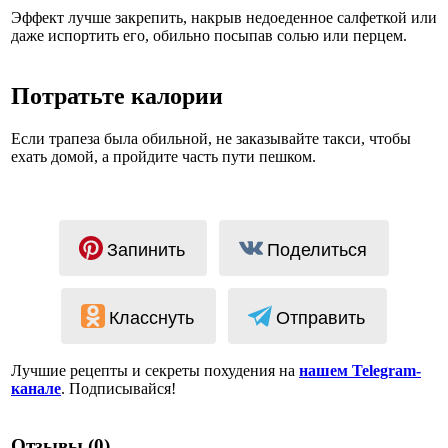
Эффект лучше закрепить, накрыв недоеденное салфеткой или
даже испортить его, обильно посыпав солью или перцем.
Потратьте калории
Если трапеза была обильной, не заказывайте такси, чтобы
ехать домой, а пройдите часть пути пешком.
Запинить
Поделиться
Класснуть
Отправить
Лучшие рецепты и секреты похудения на
нашем Telegram-
канале
. Подписывайся!
Отзывы (0)