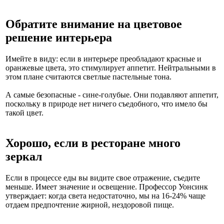
Обратите внимание на цветовое
решение интерьера
Имейте в виду: если в интерьере преобладают красные и
оранжевые цвета, это стимулирует аппетит. Нейтральными в
этом плане считаются светлые пастельные тона.
А самые безопасные - сине-голубые. Они подавляют аппетит,
поскольку в природе нет ничего съедобного, что имело бы
такой цвет.
Хорошо, если в ресторане много
зеркал
Если в процессе еды вы видите свое отражение, съедите
меньше. Имеет значение и освещение. Профессор Уонсинк
утверждает: когда света недостаточно, мы на 16-24% чаще
отдаем предпочтение жирной, нездоровой пище.