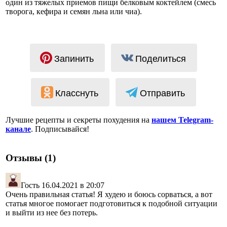
один из тяжелых приемов пищи белковым коктейлем (смесь
творога, кефира и семян льна или чиа).
Запинить
Поделиться
Класснуть
Отправить
Лучшие рецепты и секреты похудения на
нашем Telegram-
канале
. Подписывайся!
Отзывы (1)
Гость
16.04.2021 в 20:07
Очень правильная статья! Я худею и боюсь сорваться, а вот
статья многое помогает подготовиться к подобной ситуации
и выйти из нее без потерь.