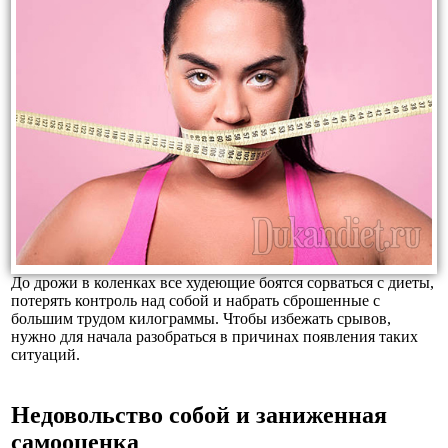
До дрожи в коленках все худеющие боятся сорваться с диеты,
потерять контроль над собой и набрать сброшенные с
большим трудом килограммы. Чтобы избежать срывов,
нужно для начала разобраться в причинах появления таких
ситуаций.
Недовольство собой и заниженная
самооценка