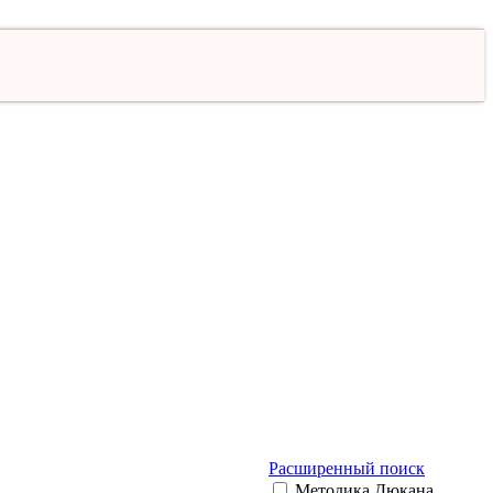
Расширенный поиск
Методика Дюкана