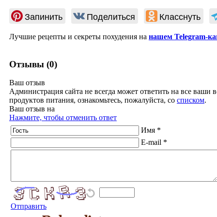
Запинить
Поделиться
Класснуть
Лучшие рецепты и секреты похудения на
нашем Telegram-ка
Отзывы (0)
Ваш отзыв
Администрация сайта не всегда может ответить на все ваши в
продуктов питания, ознакомьтесь, пожалуйста, со
списком
.
Ваш отзыв на
Нажмите, чтобы отменить ответ
Имя *
E-mail *
Отправить