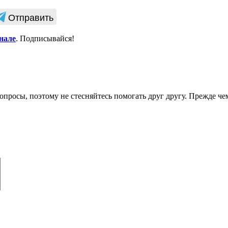
Отправить
нале
. Подписывайся!
опросы, поэтому не стесняйтесь помогать друг другу. Прежде че