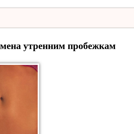
замена утренним пробежкам