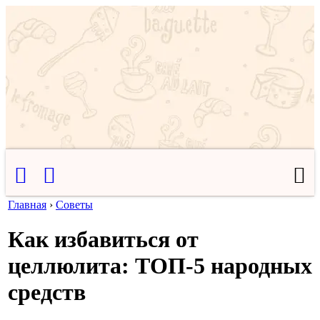
Главная
›
Советы
Как избавиться от
целлюлита: ТОП-5 народных
средств