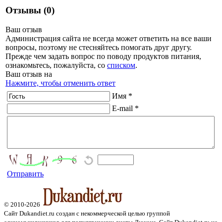
Отзывы (0)
Ваш отзыв
Администрация сайта не всегда может ответить на все ваши
вопросы, поэтому не стесняйтесь помогать друг другу.
Прежде чем задать вопрос по поводу продуктов питания,
ознакомьтесь, пожалуйста, со
списком
.
Ваш отзыв на
Нажмите, чтобы отменить ответ
Имя *
E-mail *
Отправить
© 2010-2026
Сайт Dukandiet.ru создан с некоммерческой целью группой