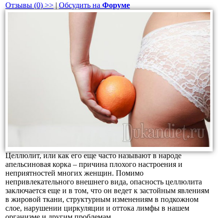
Отзывы (0) >>
|
Обсудить на
Форуме
Целлюлит, или как его еще часто называют в народе
апельсиновая корка – причина плохого настроения и
неприятностей многих женщин. Помимо
непривлекательного внешнего вида, опасность целлюлита
заключается еще и в том, что он ведет к застойным явлениям
в жировой ткани, структурным изменениям в подкожном
слое, нарушении циркуляции и оттока лимфы в нашем
организме и другим проблемам.