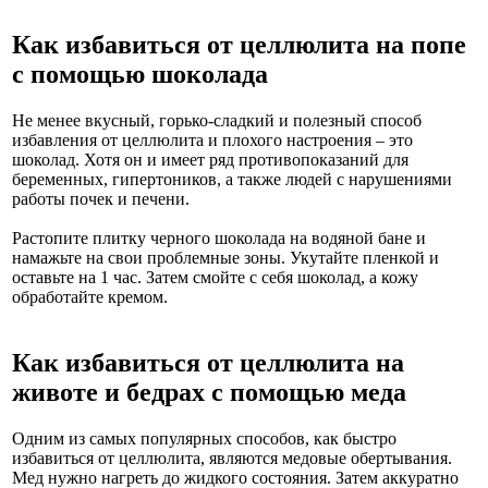
Как избавиться от целлюлита на попе
с помощью шоколада
Не менее вкусный, горько-сладкий и полезный способ
избавления от целлюлита и плохого настроения – это
шоколад. Хотя он и имеет ряд противопоказаний для
беременных, гипертоников, а также людей с нарушениями
работы почек и печени.
Растопите плитку черного шоколада на водяной бане и
намажьте на свои проблемные зоны. Укутайте пленкой и
оставьте на 1 час. Затем смойте с себя шоколад, а кожу
обработайте кремом.
Как избавиться от целлюлита на
животе и бедрах с помощью меда
Одним из самых популярных способов, как быстро
избавиться от целлюлита, являются медовые обертывания.
Мед нужно нагреть до жидкого состояния. Затем аккуратно