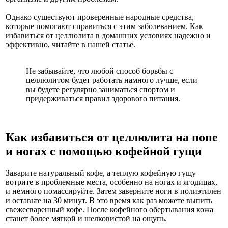
Однако существуют проверенные народные средства,
которые помогают справиться с этим заболеванием. Как
избавиться от целлюлита в домашних условиях надежно и
эффективно, читайте в нашей статье.
Не забывайте, что любой способ борьбы с
целлюлитом будет работать намного лучше, если
вы будете регулярно заниматься спортом и
придерживаться правил здорового питания.
Как избавиться от целлюлита на попе
и ногах с помощью кофейной гущи
Заварите натуральный кофе, а теплую кофейную гущу
вотрите в проблемные места, особенно на ногах и ягодицах,
и немного помассируйте. Затем заверните ноги в полиэтилен
и оставьте на 30 минут. В это время как раз можете выпить
свежесваренный кофе. После кофейного обертывания кожа
станет более мягкой и шелковистой на ощупь.