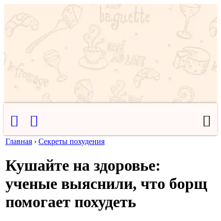
Главная
›
Секреты похудения
Кушайте на здоровье:
ученые выяснили, что борщ
помогает похудеть