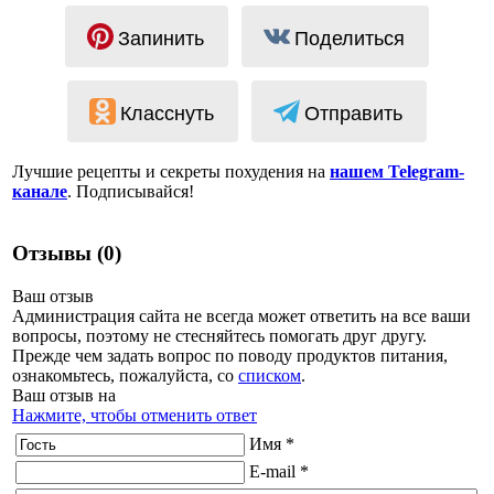
Запинить
Поделиться
Класснуть
Отправить
Лучшие рецепты и секреты похудения на
нашем Telegram-
канале
. Подписывайся!
Отзывы (0)
Ваш отзыв
Администрация сайта не всегда может ответить на все ваши
вопросы, поэтому не стесняйтесь помогать друг другу.
Прежде чем задать вопрос по поводу продуктов питания,
ознакомьтесь, пожалуйста, со
списком
.
Ваш отзыв на
Нажмите, чтобы отменить ответ
Имя *
E-mail *