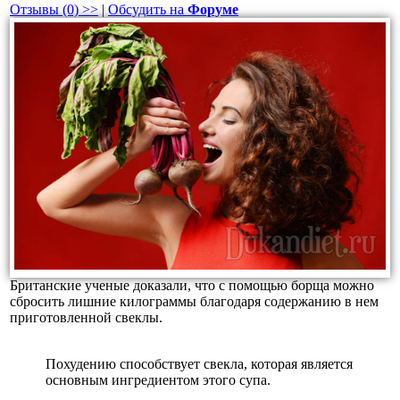
Отзывы (0) >>
|
Обсудить на
Форуме
Британские ученые доказали, что с помощью борща можно
сбросить лишние килограммы благодаря содержанию в нем
приготовленной свеклы.
Похудению способствует свекла, которая является
основным ингредиентом этого супа.