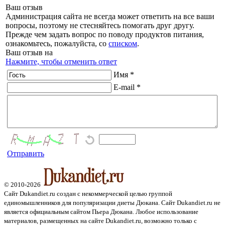
Ваш отзыв
Администрация сайта не всегда может ответить на все ваши
вопросы, поэтому не стесняйтесь помогать друг другу.
Прежде чем задать вопрос по поводу продуктов питания,
ознакомьтесь, пожалуйста, со
списком
.
Ваш отзыв на
Нажмите, чтобы отменить ответ
Имя *
E-mail *
Отправить
© 2010-2026
Сайт Dukandiet.ru создан с некоммерческой целью группой
единомышленников для популяризации диеты Дюкана. Сайт Dukandiet.ru не
является официальным сайтом Пьера Дюкана. Любое использование
материалов, размещенных на сайте Dukandiet.ru, возможно только с