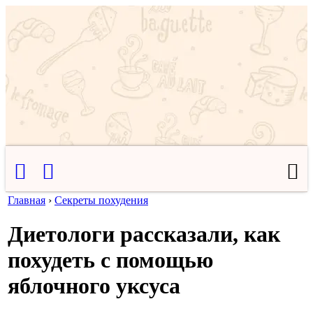
Главная
›
Секреты похудения
Диетологи рассказали, как
похудеть с помощью
яблочного уксуса