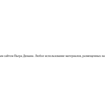
ным сайтом Пьера Дюкана. Любое использование материалов, размещенных на