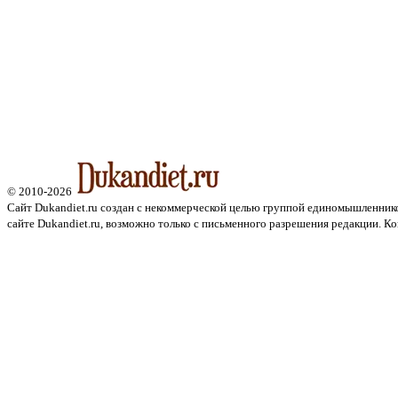
© 2010-2026
Сайт Dukandiet.ru создан с некоммерческой целью группой единомышленник
сайте Dukandiet.ru, возможно только с письменного разрешения редакции. Ко