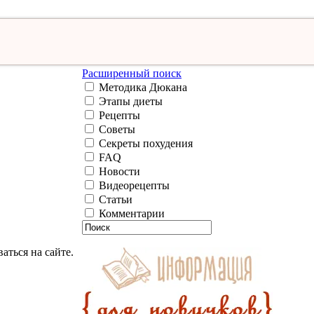
Расширенный поиск
Методика Дюкана
Этапы диеты
Рецепты
Советы
Секреты похудения
FAQ
Новости
Видеорецепты
Статьи
Комментарии
аться на сайте.