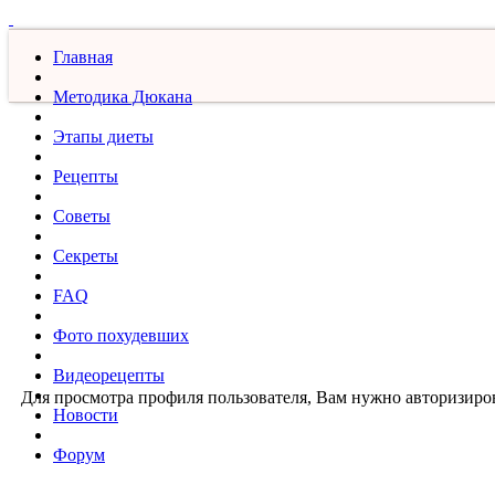
Главная
Методика Дюкана
Этапы диеты
Рецепты
Советы
Секреты
FAQ
Фото похудевших
Видеорецепты
Для просмотра профиля пользователя, Вам нужно авторизиров
Новости
Форум