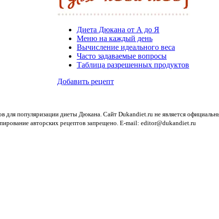
Диета Дюкана от А до Я
Меню на каждый день
Вычисление идеального веса
Часто задаваемые вопросы
Таблица разрешенных продуктов
Добавить рецепт
ов для популяризации диеты Дюкана. Сайт Dukandiet.ru не является официаль
пирование авторских рецептов запрещено. E-mail: editor@dukandiet.ru