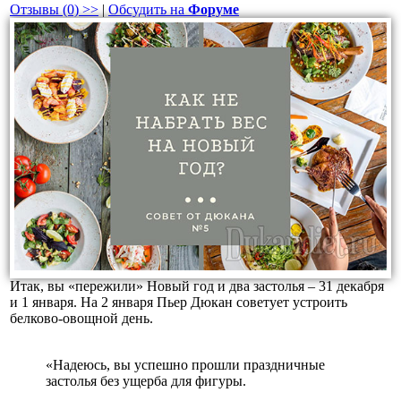
Отзывы (0) >>
|
Обсудить на
Форуме
Итак, вы «пережили» Новый год и два застолья – 31 декабря
и 1 января. На 2 января Пьер Дюкан советует устроить
белково-овощной день.
«Надеюсь, вы успешно прошли праздничные
застолья без ущерба для фигуры.