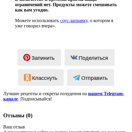
ограничений нет. Продукты можете смешивать
как вам угодно.
Можете использовать
соус-заправку
, о котором я
уже говорил вчера».
Запинить
Поделиться
Класснуть
Отправить
Лучшие рецепты и секреты похудения на
нашем Telegram-
канале
. Подписывайся!
Отзывы (0)
Ваш отзыв