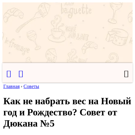
Главная
›
Советы
Как не набрать вес на Новый
год и Рождество? Совет от
Дюкана №5