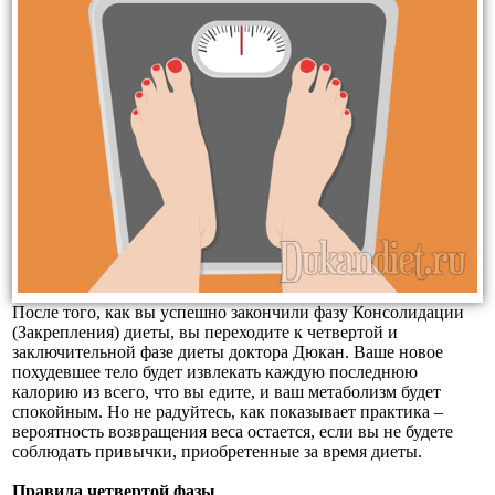
После того, как вы успешно закончили фазу Консолидации
(Закрепления) диеты, вы переходите к четвертой и
заключительной фазе диеты доктора Дюкан. Ваше новое
похудевшее тело будет извлекать каждую последнюю
калорию из всего, что вы едите, и ваш метаболизм будет
спокойным.
Но не радуйтесь, как показывает практика –
вероятность возвращения веса остается, если вы не будете
соблюдать привычки, приобретенные за время диеты.
Правила четвертой фазы