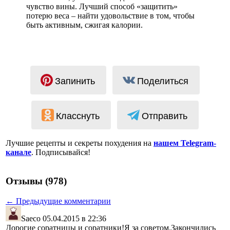
чувство вины. Лучший способ «защитить»
потерю веса – найти удовольствие в том, чтобы
быть активным, сжигая калории.
Запинить
Поделиться
Класснуть
Отправить
Лучшие рецепты и секреты похудения на
нашем Telegram-
канале
. Подписывайся!
Отзывы (978)
← Предыдущие комментарии
Saeco
05.04.2015 в 22:36
Дорогие соратницы и соратники!Я за советом.Закончились