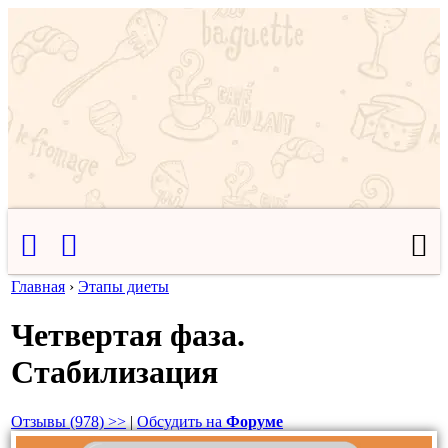
Главная
›
Этапы диеты
Четвертая фаза.
Стабилизация
Отзывы (978) >>
|
Обсудить на
Форуме