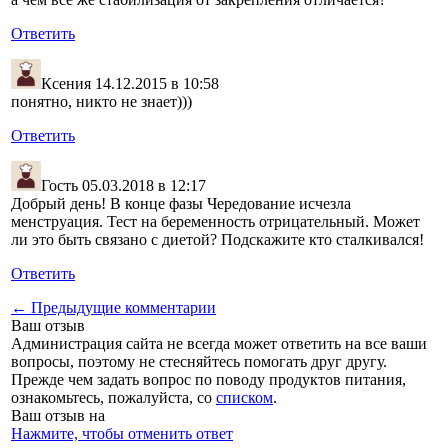
Ответить
Ксения
14.12.2015 в 10:58
понятно, никто не знает)))
Ответить
Гость
05.03.2018 в 12:17
Добрый день! В конце фазы Чередование исчезла
менструация. Тест на беременность отрицательный. Может
ли это быть связано с диетой? Подскажите кто сталкивался!
Ответить
← Предыдущие комментарии
Ваш отзыв
Администрация сайта не всегда может ответить на все ваши
вопросы, поэтому не стесняйтесь помогать друг другу.
Прежде чем задать вопрос по поводу продуктов питания,
ознакомьтесь, пожалуйста, со
списком
.
Ваш отзыв на
Нажмите, чтобы отменить ответ