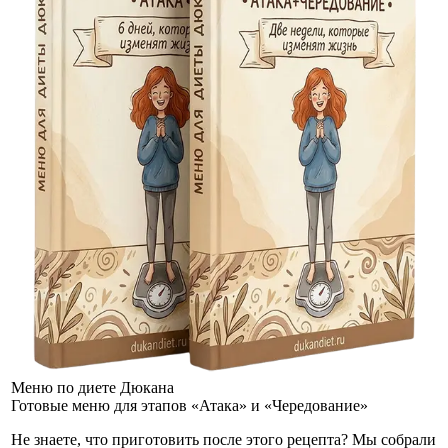
Меню по диете Дюкана
Готовые меню для этапов «Атака» и «Чередование»
Не знаете, что приготовить после этого рецепта? Мы собрали