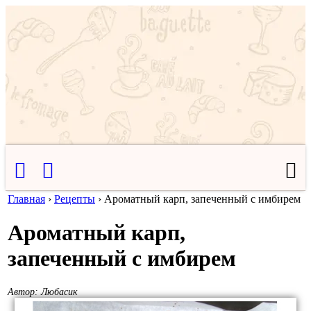
Главная
›
Рецепты
›
Ароматный карп, запеченный с имбирем
Ароматный карп,
запеченный с имбирем
Автор:
Любасик