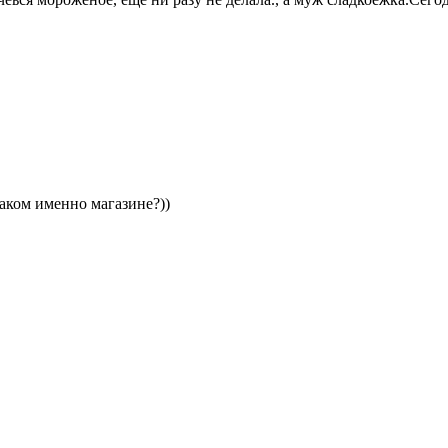
аком именно магазине?))