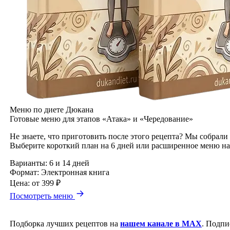
Меню по диете Дюкана
Готовые меню для этапов «Атака» и «Чередование»
Не знаете, что приготовить после этого рецепта? Мы собрали
Выберите короткий план на 6 дней или расширенное меню на
Варианты:
6 и 14 дней
Формат:
Электронная книга
Цена:
от 399 ₽
Посмотреть меню
Подборка лучших рецептов на
нашем канале в MAX
. Подпи