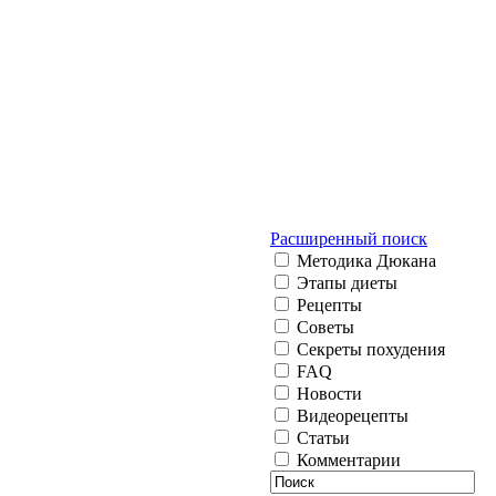
Расширенный поиск
Методика Дюкана
Этапы диеты
Рецепты
Советы
Секреты похудения
FAQ
Новости
Видеорецепты
Статьи
Комментарии