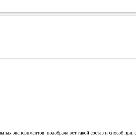
ных экспериментов, подобрала вот такой состав и способ приг