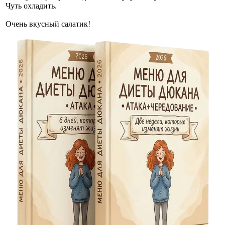
Чуть охладить.
Очень вкусный салатик!