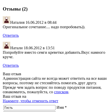
Отзывы (2)
Наталия
16.06.2012 в 08:44
Оригинальное сочетание.... надо попробовать)).
Ответить
Натали
18.06.2012 в 13:51
Попробуйте вместо семги креветки добавить.Вкус намного
круче.
Ответить
Ваш отзыв
Администрация сайта не всегда может ответить на все ваши
вопросы, поэтому не стесняйтесь помогать друг другу.
Прежде чем задать вопрос по поводу продуктов питания,
ознакомьтесь, пожалуйста, со
списком
.
Ваш отзыв на
Нажмите, чтобы отменить ответ
Имя *