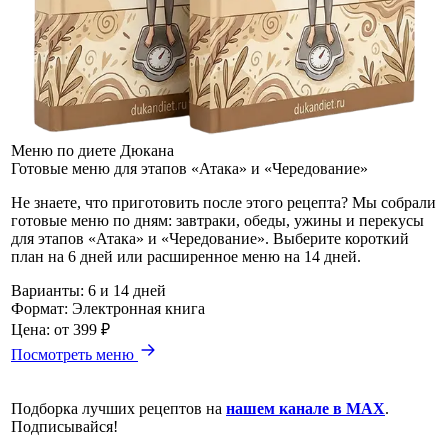
Меню по диете Дюкана
Готовые меню для этапов «Атака» и «Чередование»
Не знаете, что приготовить после этого рецепта? Мы собрали
готовые меню по дням: завтраки, обеды, ужины и перекусы
для этапов «Атака» и «Чередование». Выберите короткий
план на 6 дней или расширенное меню на 14 дней.
Варианты:
6 и 14 дней
Формат:
Электронная книга
Цена:
от 399 ₽
Посмотреть меню
Подборка лучших рецептов на
нашем канале в MAX
.
Подписывайся!