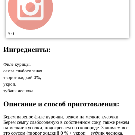
5
0
Ингредиенты:
Филе курицы,
семга слабосоленая
творог жидкий 0%,
укроп,
зубчик чеснока.
Описание и способ приготовления:
Берем вареное филе курочки, режем на мелкие кусочки.
Берем семгу слабосоленую в собственном соку, также режем
на мелкие кусочки, подогреваем на сковороде. Заливаем все
это соусом (творог жидкий 0 % + укроп + зубчик чеснока.