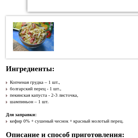
Ингредиенты:
Копченая грудка – 1 шт.,
болгарский перец - 1 шт.,
пекинская капуста - 2-3 листочка,
шампиньон – 1 шт.
Для заправки:
кефир 0% + сушеный чеснок + красный молотый перец.
Описание и способ приготовления: