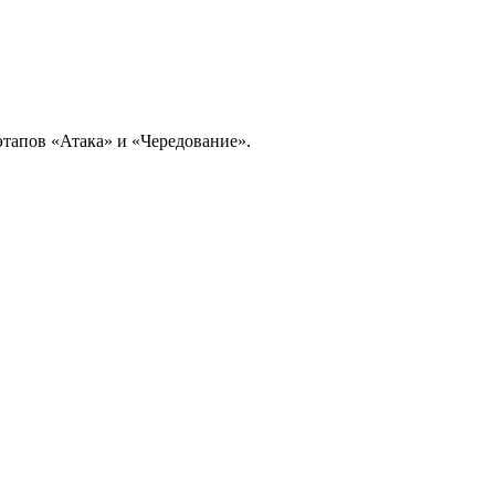
этапов «Атака» и «Чередование».