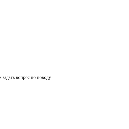
м задать вопрос по поводу