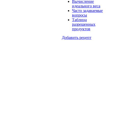
Вычисление
идеального веса
Часто задаваемые
вопросы
Таблица
разрешенных
продуктов
Добавить рецепт