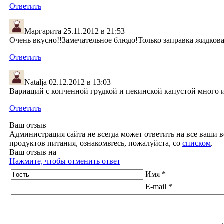
Ответить
Маргарита
25.11.2012 в 21:53
Очень вкусно!!Замечательное блюдо!Только заправка жидкова
Ответить
Natalja
02.12.2012 в 13:03
Вариаций с копченной грудкой и пекинской капустой много и
Ответить
Ваш отзыв
Администрация сайта не всегда может ответить на все ваши в
продуктов питания, ознакомьтесь, пожалуйста, со
списком
.
Ваш отзыв на
Нажмите, чтобы отменить ответ
Имя *
E-mail *