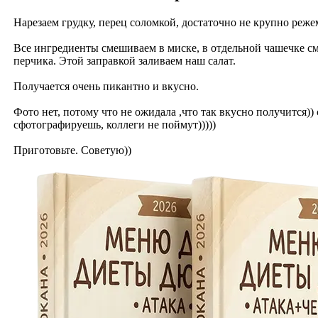
Нарезаем грудку, перец соломкой, достаточно не крупно реже
Все ингредиенты смешиваем в миске, в отдельной чашечке с
перчика. Этой заправкой заливаем наш салат.
Получается очень пикантно и вкусно.
Фото нет, потому что не ожидала ,что так вкусно получится))
сфотографируешь, коллеги не поймут)))))
Приготовьте. Советую))