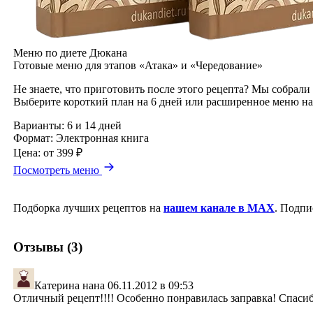
Меню по диете Дюкана
Готовые меню для этапов «Атака» и «Чередование»
Не знаете, что приготовить после этого рецепта? Мы собрали
Выберите короткий план на 6 дней или расширенное меню на
Варианты:
6 и 14 дней
Формат:
Электронная книга
Цена:
от 399 ₽
Посмотреть меню
Подборка лучших рецептов на
нашем канале в MAX
. Подпи
Отзывы (3)
Катерина нана
06.11.2012 в 09:53
Отличный рецепт!!!! Особенно понравилась заправка! Спаси