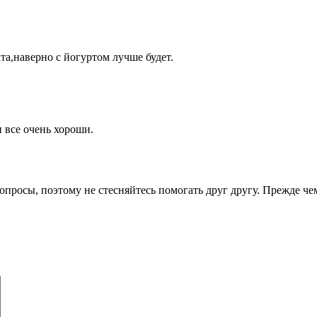
та,наверно с йогуртом лучше будет.
 все очень хороши.
опросы, поэтому не стесняйтесь помогать друг другу. Прежде че