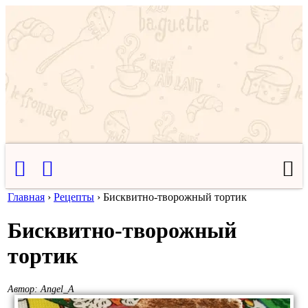
Главная
›
Рецепты
›
Бисквитно-творожный тортик
Бисквитно-творожный
тортик
Автор:
Angel_A