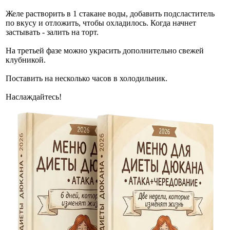
Желе растворить в 1 стакане воды, добавить подсластитель
по вкусу и отложить, чтобы охладилось. Когда начнет
застывать - залить на торт.
На третьей фазе можно украсить дополнительно свежей
клубникой.
Поставить на несколько часов в холодильник.
Наслаждайтесь!