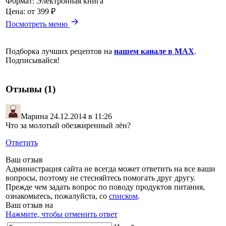
Формат:
Электронная книга
Цена:
от 399 ₽
Посмотреть меню
Подборка лучших рецептов на
нашем канале в MAX
.
Подписывайся!
Отзывы (1)
Марина
24.12.2014 в 11:26
Что за молотый обезжиренный лён?
Ответить
Ваш отзыв
Администрация сайта не всегда может ответить на все ваши
вопросы, поэтому не стесняйтесь помогать друг другу.
Прежде чем задать вопрос по поводу продуктов питания,
ознакомьтесь, пожалуйста, со
списком
.
Ваш отзыв на
Нажмите, чтобы отменить ответ