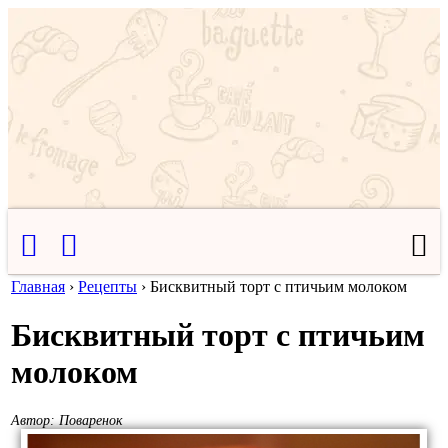
Главная
›
Рецепты
›
Бисквитный торт с птичьим молоком
Бисквитный торт с птичьим
молоком
Автор:
Поваренок