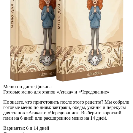
Меню по диете Дюкана
Готовые меню для этапов «Атака» и «Чередование»
Не знаете, что приготовить после этого рецепта? Мы собрали
готовые меню по дням: завтраки, обеды, ужины и перекусы
для этапов «Атака» и «Чередование». Выберите короткий
план на 6 дней или расширенное меню на 14 дней.
Варианты:
6 и 14 дней