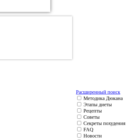
Расширенный поиск
Методика Дюкана
Этапы диеты
Рецепты
Советы
Секреты похудения
FAQ
Новости