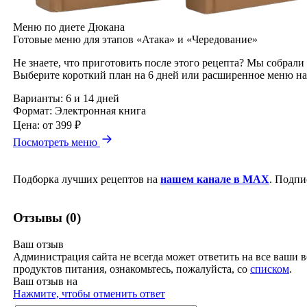
Меню по диете Дюкана
Готовые меню для этапов «Атака» и «Чередование»
Не знаете, что приготовить после этого рецепта? Мы собрали
Выберите короткий план на 6 дней или расширенное меню на
Варианты:
6 и 14 дней
Формат:
Электронная книга
Цена:
от 399 ₽
Посмотреть меню
Подборка лучших рецептов на
нашем канале в MAX
. Подпи
Отзывы (0)
Ваш отзыв
Администрация сайта не всегда может ответить на все ваши в
продуктов питания, ознакомьтесь, пожалуйста, со
списком
.
Ваш отзыв на
Нажмите, чтобы отменить ответ