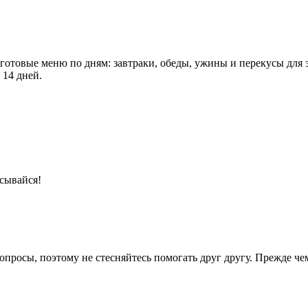
 готовые меню по дням: завтраки, обеды, ужины и перекусы для 
 14 дней.
сывайся!
опросы, поэтому не стесняйтесь помогать друг другу. Прежде че