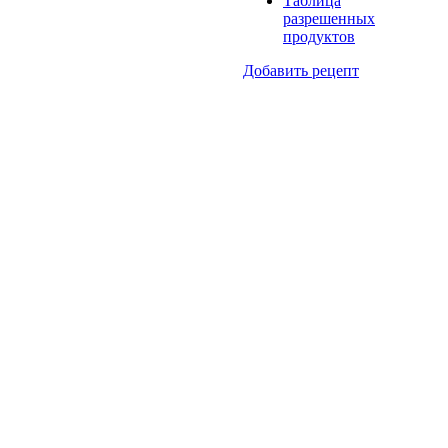
Таблица
разрешенных
продуктов
Добавить рецепт