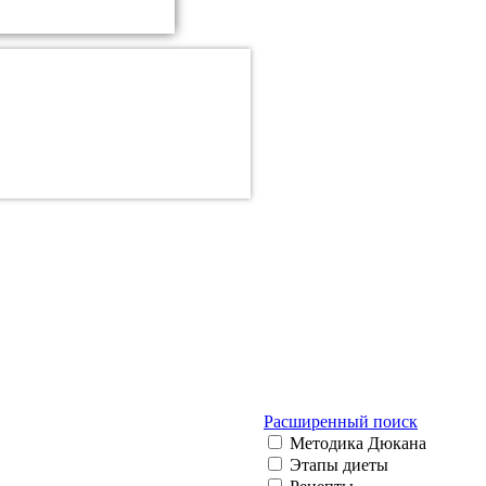
Расширенный поиск
Методика Дюкана
Этапы диеты