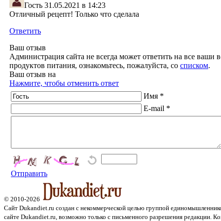
Гость
31.05.2021 в 14:23
Отличный рецепт! Только что сделала
Ответить
Ваш отзыв
Администрация сайта не всегда может ответить на все ваши в
продуктов питания, ознакомьтесь, пожалуйста, со
списком
.
Ваш отзыв на
Нажмите, чтобы отменить ответ
Имя *
E-mail *
Отправить
© 2010-2026
Сайт Dukandiet.ru создан с некоммерческой целью группой единомышленник
сайте Dukandiet.ru, возможно только с письменного разрешения редакции. Ко