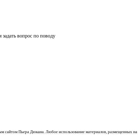
м задать вопрос по поводу
ным сайтом Пьера Дюкана. Любое использование материалов, размещенных на