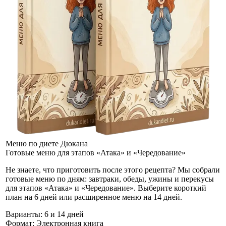
Меню по диете Дюкана
Готовые меню для этапов «Атака» и «Чередование»
Не знаете, что приготовить после этого рецепта? Мы собрали
готовые меню по дням: завтраки, обеды, ужины и перекусы
для этапов «Атака» и «Чередование». Выберите короткий
план на 6 дней или расширенное меню на 14 дней.
Варианты:
6 и 14 дней
Формат:
Электронная книга