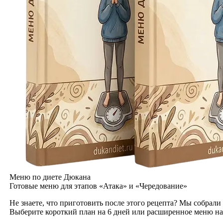
Меню по диете Дюкана
Готовые меню для этапов «Атака» и «Чередование»
Не знаете, что приготовить после этого рецепта? Мы собрали
Выберите короткий план на 6 дней или расширенное меню на