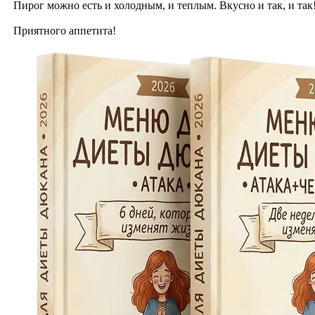
Пирог можно есть и холодным, и теплым. Вкусно и так, и так
Приятного аппетита!