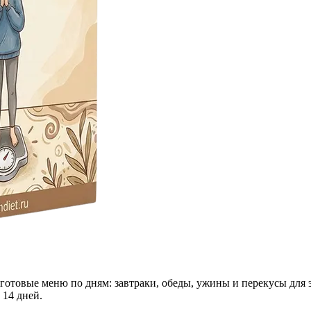
 готовые меню по дням: завтраки, обеды, ужины и перекусы для 
 14 дней.