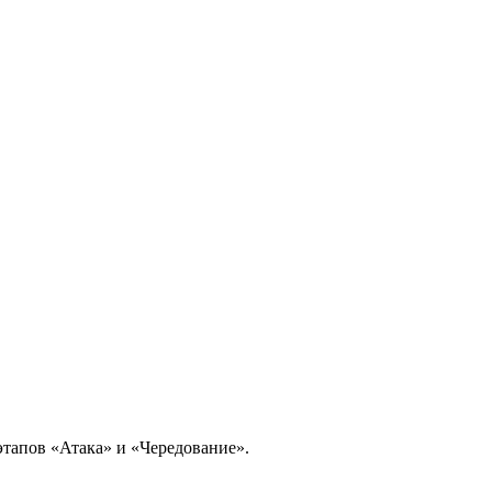
этапов «Атака» и «Чередование».