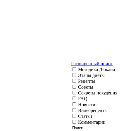
Расширенный поиск
Методика Дюкана
Этапы диеты
Рецепты
Советы
Секреты похудения
FAQ
Новости
Видеорецепты
Статьи
Комментарии