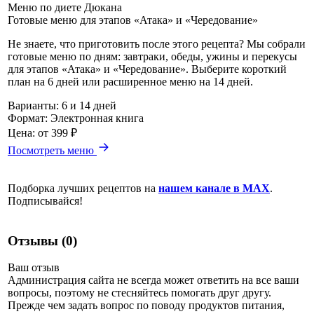
Меню по диете Дюкана
Готовые меню для этапов «Атака» и «Чередование»
Не знаете, что приготовить после этого рецепта? Мы собрали
готовые меню по дням: завтраки, обеды, ужины и перекусы
для этапов «Атака» и «Чередование». Выберите короткий
план на 6 дней или расширенное меню на 14 дней.
Варианты:
6 и 14 дней
Формат:
Электронная книга
Цена:
от 399 ₽
Посмотреть меню
Подборка лучших рецептов на
нашем канале в MAX
.
Подписывайся!
Отзывы (0)
Ваш отзыв
Администрация сайта не всегда может ответить на все ваши
вопросы, поэтому не стесняйтесь помогать друг другу.
Прежде чем задать вопрос по поводу продуктов питания,