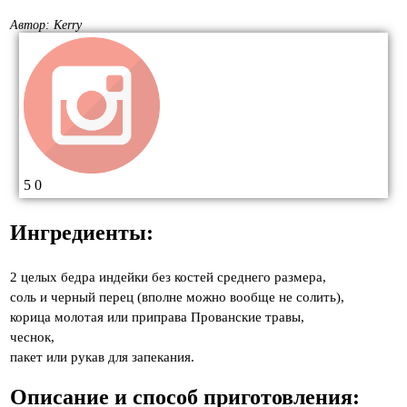
Автор:
Kerry
5
0
Ингредиенты:
2 целых бедра индейки без костей среднего размера,
соль и черный перец (вполне можно вообще не солить),
корица молотая или приправа Прованские травы,
чеснок,
пакет или рукав для запекания.
Описание и способ приготовления: