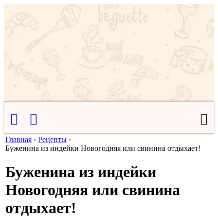
Главная
›
Рецепты
›
Буженина из индейки Новогодняя или свинина отдыхает!
Буженина из индейки
Новогодняя или свинина
отдыхает!