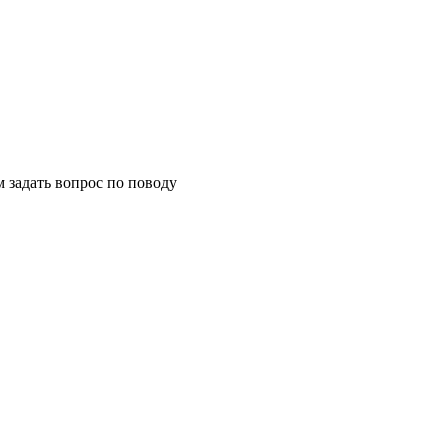
м задать вопрос по поводу