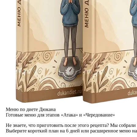
Меню по диете Дюкана
Готовые меню для этапов «Атака» и «Чередование»
Не знаете, что приготовить после этого рецепта? Мы собрали
Выберите короткий план на 6 дней или расширенное меню на