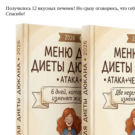
Получилось 12 вкусных печенек! Но сразу оговорюсь, что себ
Спасибо!