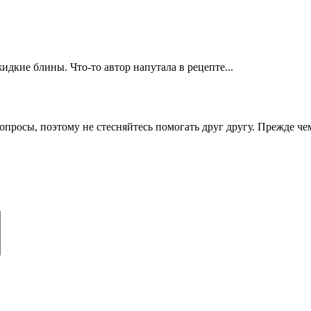
идкие блины. Что-то автор напутала в рецепте...
опросы, поэтому не стесняйтесь помогать друг другу. Прежде че