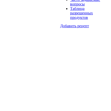
вопросы
Таблица
разрешенных
продуктов
Добавить рецепт