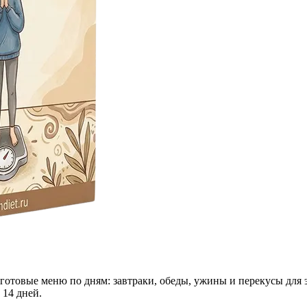
 готовые меню по дням: завтраки, обеды, ужины и перекусы для 
 14 дней.