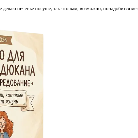
е делаю печенье посуше, так что вам, возможно, понадобится м