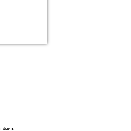
а 4мин.