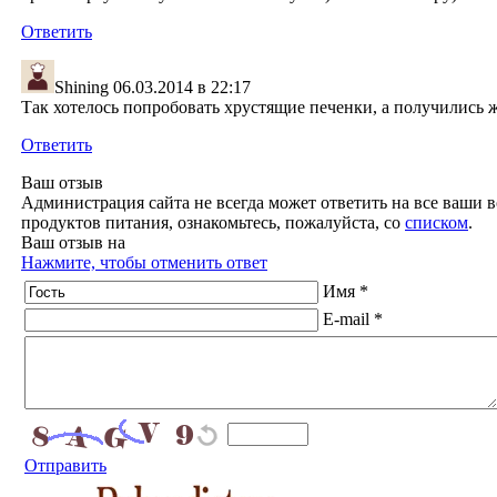
Ответить
Shining
06.03.2014 в 22:17
Так хотелось попробовать хрустящие печенки, а получились ж
Ответить
Ваш отзыв
Администрация сайта не всегда может ответить на все ваши в
продуктов питания, ознакомьтесь, пожалуйста, со
списком
.
Ваш отзыв на
Нажмите, чтобы отменить ответ
Имя *
E-mail *
Отправить