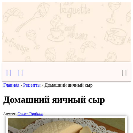
Главная
›
Рецепты
›
Домашний яичный сыр
Домашний яичный сыр
Автор:
Ольга Торбина