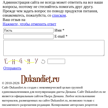
Администрация сайта не всегда может ответить на все ваши
вопросы, поэтому не стесняйтесь помогать друг другу.
Прежде чем задать вопрос по поводу продуктов питания,
ознакомьтесь, пожалуйста, со
списком
.
Ваш отзыв на
Нажмите, чтобы отменить ответ
Имя *
E-mail *
Отправить
© 2010-2026
Сайт Dukandiet.ru создан с некоммерческой целью группой
единомышленников для популяризации диеты Дюкана. Сайт Dukandiet.ru не
является официальным сайтом Пьера Дюкана. Любое использование
материалов, размещенных на сайте Dukandiet.ru, возможно только с
письменного разрешения редакции. Копирование авторских рецептов