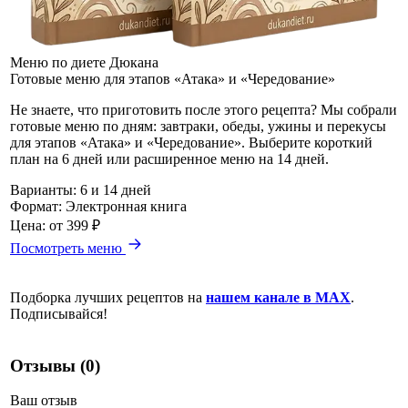
Меню по диете Дюкана
Готовые меню для этапов «Атака» и «Чередование»
Не знаете, что приготовить после этого рецепта? Мы собрали
готовые меню по дням: завтраки, обеды, ужины и перекусы
для этапов «Атака» и «Чередование». Выберите короткий
план на 6 дней или расширенное меню на 14 дней.
Варианты:
6 и 14 дней
Формат:
Электронная книга
Цена:
от 399 ₽
Посмотреть меню
Подборка лучших рецептов на
нашем канале в MAX
.
Подписывайся!
Отзывы (0)
Ваш отзыв